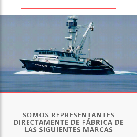
SOMOS REPRESENTANTES
DIRECTAMENTE DE FÁBRICA DE
LAS SIGUIENTES MARCAS