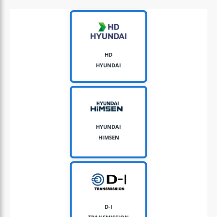
HD
HYUNDAI
HYUNDAI
HIMSEN
D-I