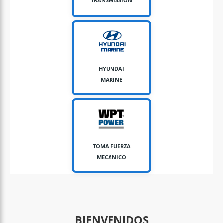
TRANSMISSION
HYUNDAI
MARINE
TOMA FUERZA
MECANICO
BIENVENIDOS